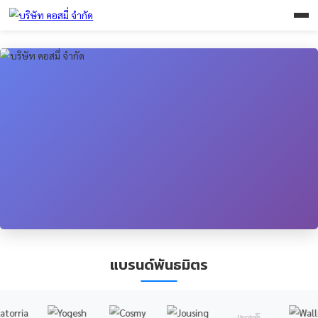
แบรนด์พันธมิตร