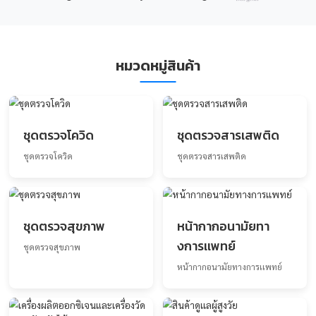
หมวดหมู่สินค้า
ชุดตรวจโควิด
ชุดตรวจสารเสพต
ชุดตรวจโควิด
ชุดตรวจสารเสพติด