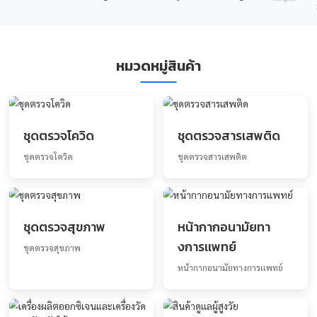
หมวดหมู่สินค้า
ชุดตรวจโควิด
ชุดตรวจสารเสพต
ชุดตรวจโควิด
ชุดตรวจสารเสพติด