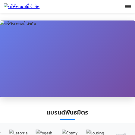
แบรนด์พันธมิตร