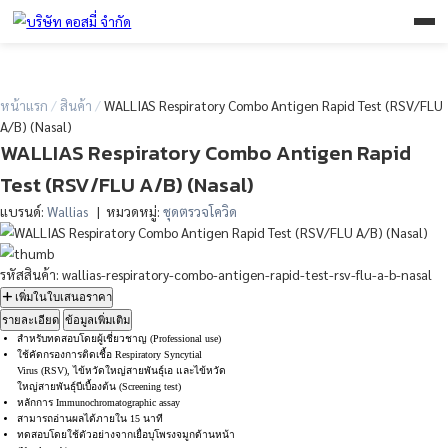
หน้าแรก
/
สินค้า
/
WALLIAS Respiratory Combo Antigen Rapid Tes
A/B) (Nasal)
WALLIAS Respiratory Combo Antigen Ra
Test (RSV/FLU A/B) (Nasal)
แบรนด์:
Wallias
| หมวดหมู่:
ชุดตรวจโควิด
รหัสสินค้า: wallias-respiratory-combo-antigen-rapid-test-rsv-flu-
เพิ่มในใบเสนอราคา
รายละเอียด
ข้อมูลเพิ่มเติม
สำหรับทดสอบโดยผู้เชี่ยวชาญ (Professional use)
ใช้คัดกรองการติดเชื้อ Respiratory Syncytial
Virus (RSV), ไข้หวัดใหญ่สายพันธุ์เอ และไข้หวัด