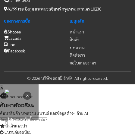
บริษัท คอสมี่ จำกัด นำเข้าและจัดจำหน่ายเครื่องมือทางการแพทย์
ติดต่อเรา
Cosmy.2019@gmail.com
02-165-0523
46/99 เขตบึงกุ่ม แขวงนวลจันทร์ กรุงเทพมหานคร 10230
ช่องทางการซื้อ
เมนูหลัก
Shopee
หน้าแรก
Lazada
สินค้า
Line
บทความ
Facebook