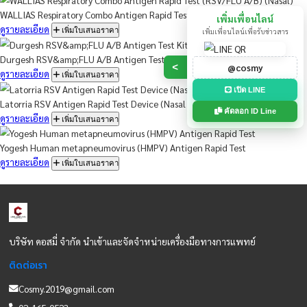
WILBUR COVID-19 &amp;Influenza A/B Antigen Combo Test Dev
ดูรายละเอียด
เพิ่มใบเสนอราคา
WILBUR COVID-19 &amp;amp;Influenza A/B Antigen Combo Test
ดูรายละเอียด
เพิ่มใบเสนอราคา
WALLIAS Respiratory Combo Antigen Rapid Test (RSV/FLU A/B) (
เพิ่มเพื่อน
ดูรายละเอียด
เพิ่มใบเสนอราคา
เพิ่มเพื่อนไลน์เพื่อ
Durgesh RSV&amp;FLU A/B Antigen Test Kit (Colloidal Gold)
@cosm
>
ดูรายละเอียด
เพิ่มใบเสนอราคา
เปิด LI
Latorria RSV Antigen Rapid Test Device (Nasal Secretions)
คัดลอก ID 
ดูรายละเอียด
เพิ่มใบเสนอราคา
Yogesh Human metapneumovirus (HMPV) Antigen Rapid Test
ดูรายละเอียด
เพิ่มใบเสนอราคา