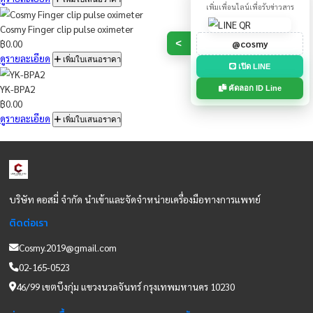
Cosmy Infrared Thermometer - Ear and Forehead measurement
฿0.00
ดูรายละเอียด
เพิ่มใบเสนอราคา
Cosmy Infrared Thermometer - Ear and Forehead measurement
฿0.00
เพิ่มเพื่อน
ดูรายละเอียด
เพิ่มใบเสนอราคา
เพิ่มเพื่อนไลน์เพื่อ
Cosmy Finger clip pulse oximeter
@cosm
฿0.00
>
ดูรายละเอียด
เพิ่มใบเสนอราคา
เปิด LI
YK-BPA2
คัดลอก ID 
฿0.00
ดูรายละเอียด
เพิ่มใบเสนอราคา