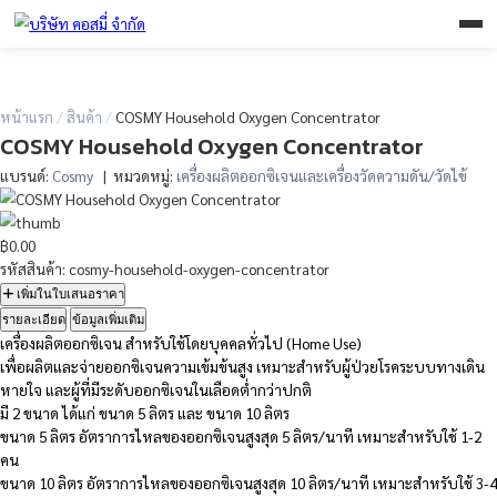
หน้าแรก
/
สินค้า
/
COSMY Household Oxygen Concentrator
COSMY Household Oxygen Concentrato
แบรนด์:
Cosmy
| หมวดหมู่:
เครื่องผลิตออกซิเจนและเครื่องวัดความดั
฿0.00
รหัสสินค้า: cosmy-household-oxygen-concentrator
เพิ่มในใบเสนอราคา
รายละเอียด
ข้อมูลเพิ่มเติม
เครื่องผลิตออกซิเจน สำหรับใช้โดยบุคคลทั่วไป (Home Use)
เพื่อผลิตและจ่ายออกซิเจนความเข้มข้นสูง เหมาะสำหรับผู้ป่วยโรคร
หายใจ และผู้ที่มีระดับออกซิเจนในเลือดต่ำกว่าปกติ
มี 2 ขนาด ได้แก่ ขนาด 5 ลิตร และ ขนาด 10 ลิตร